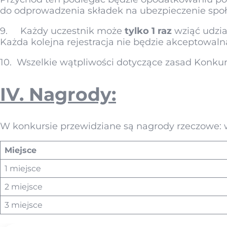
do odprowadzenia składek na ubezpieczenie społ
9. Każdy uczestnik może
tylko 1 raz
wziąć udział
Każda kolejna rejestracja nie będzie akceptowaln
10. Wszelkie wątpliwości dotyczące zasad Konkurs
IV. Nagrody:
W konkursie przewidziane są nagrody rzeczowe: 
Miejsce
1 miejsce
2 miejsce
3 miejsce