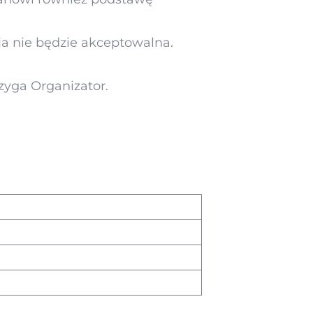
cja nie będzie akceptowalna.
zyga Organizator.