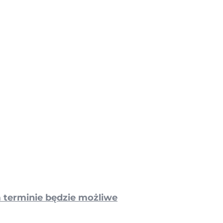
m terminie będzie możliwe